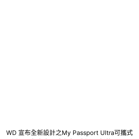
WD 宣布全新設計之My Passport Ultra可攜式