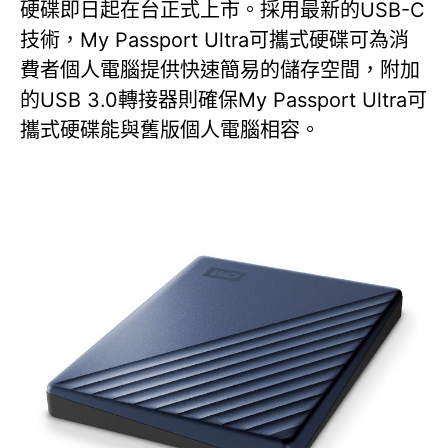
硬碟即日起在台正式上市。採用最新的USB-C
技術，My Passport Ultra可攜式硬碟可為消
費者個人電腦提供快速簡易的儲存空間，附加
的USB 3.0轉接器則確保My Passport Ultra可
攜式硬碟能與舊版個人電腦相容。