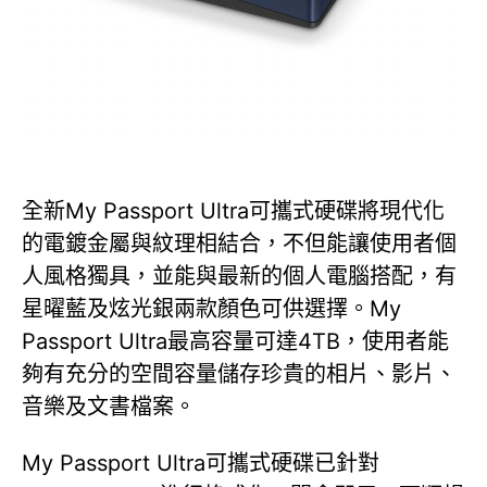
全新My Passport Ultra可攜式硬碟將現代化
的電鍍金屬與紋理相結合，不但能讓使用者個
人風格獨具，並能與最新的個人電腦搭配，有
星曜藍及炫光銀兩款顏色可供選擇。My
Passport Ultra最高容量可達4TB，使用者能
夠有充分的空間容量儲存珍貴的相片、影片、
音樂及文書檔案。
My Passport Ultra可攜式硬碟已針對