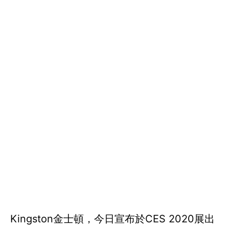
Kingston金士頓，今日宣布於CES 2020展出