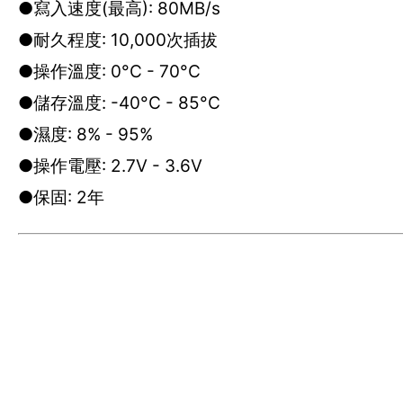
●寫入速度(最高): 80MB/s
●耐久程度: 10,000次插拔
●操作溫度: 0°C - 70°C
●儲存溫度: -40°C - 85°C
●濕度: 8% - 95%
●操作電壓: 2.7V - 3.6V
●保固: 2年