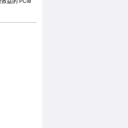
效益的 PCIe