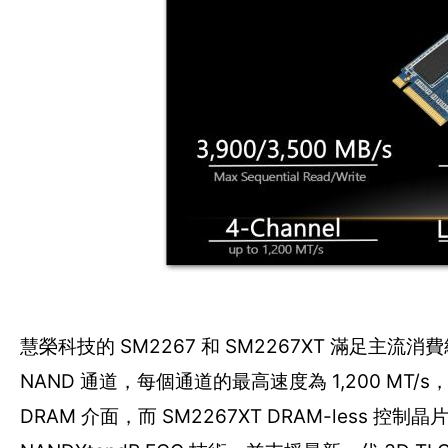
慧榮科技的 SM2267 和 SM2267XT 滿足主流消
NAND 通道，每個通道的最高速度為 1,200 MT/s，
DRAM 介面，而 SM2267XT DRAM-les