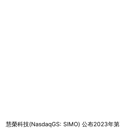
慧榮科技(NasdaqGS: SIMO) 公布2023年第