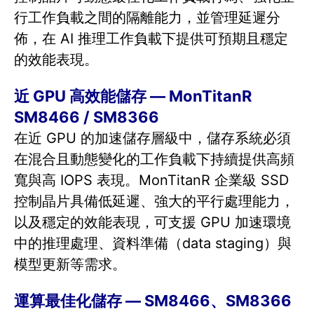
行工作負載之間的隔離能力，並管理延遲分
佈，在 AI 推理工作負載下提供可預期且穩定
的效能表現。
近 GPU 高效能儲存 — MonTitanR
SM8466 / SM8366
在近 GPU 的加速儲存層級中，儲存系統必須
在混合且動態變化的工作負載下持續提供高頻
寬與高 IOPS 表現。MonTitanR 企業級 SSD
控制晶片具備低延遲、強大的平行處理能力，
以及穩定的效能表現，可支援 GPU 加速環境
中的推理處理、資料準備（data staging）與
模型更新等需求。
運算最佳化儲存 — SM8466、SM8366