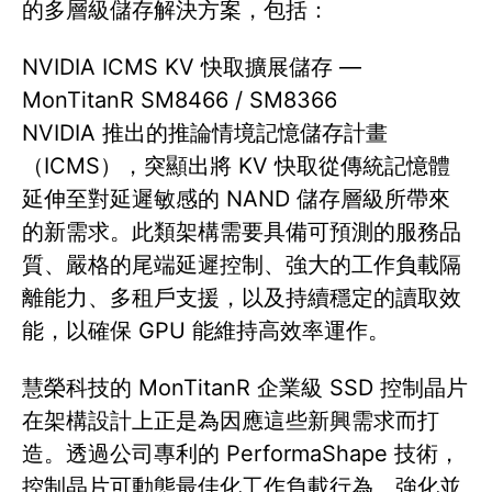
的多層級儲存解決方案，包括：
NVIDIA ICMS KV 快取擴展儲存 —
MonTitanR SM8466 / SM8366
NVIDIA 推出的推論情境記憶儲存計畫
（ICMS），突顯出將 KV 快取從傳統記憶體
延伸至對延遲敏感的 NAND 儲存層級所帶來
的新需求。此類架構需要具備可預測的服務品
質、嚴格的尾端延遲控制、強大的工作負載隔
離能力、多租戶支援，以及持續穩定的讀取效
能，以確保 GPU 能維持高效率運作。
慧榮科技的 MonTitanR 企業級 SSD 控制晶片
在架構設計上正是為因應這些新興需求而打
造。透過公司專利的 PerformaShape 技術，
控制晶片可動態最佳化工作負載行為、強化並