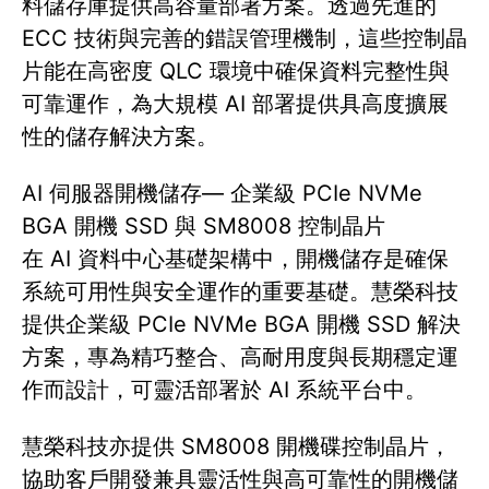
料儲存庫提供高容量部署方案。透過先進的
ECC 技術與完善的錯誤管理機制，這些控制晶
片能在高密度 QLC 環境中確保資料完整性與
可靠運作，為大規模 AI 部署提供具高度擴展
性的儲存解決方案。
AI 伺服器開機儲存— 企業級 PCIe NVMe
BGA 開機 SSD 與 SM8008 控制晶片
在 AI 資料中心基礎架構中，開機儲存是確保
系統可用性與安全運作的重要基礎。慧榮科技
提供企業級 PCIe NVMe BGA 開機 SSD 解決
方案，專為精巧整合、高耐用度與長期穩定運
作而設計，可靈活部署於 AI 系統平台中。
慧榮科技亦提供 SM8008 開機碟控制晶片，
協助客戶開發兼具靈活性與高可靠性的開機儲