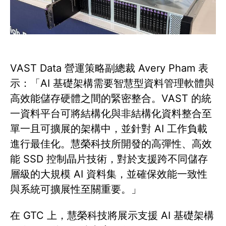
VAST Data 營運策略副總裁 Avery Pham 表
示：「AI 基礎架構需要智慧型資料管理軟體與
高效能儲存硬體之間的緊密整合。VAST 的統
一資料平台可將結構化與非結構化資料整合至
單一且可擴展的架構中，並針對 AI 工作負載
進行最佳化。慧榮科技所開發的高彈性、高效
能 SSD 控制晶片技術，對於支援跨不同儲存
層級的大規模 AI 資料集，並確保效能一致性
與系統可擴展性至關重要。」
在 GTC 上，慧榮科技將展示支援 AI 基礎架構