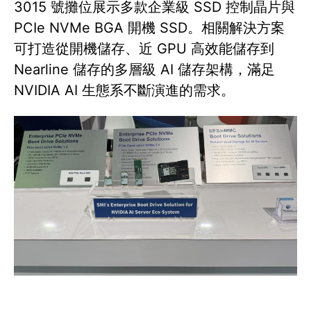
3015 號攤位展示多款企業級 SSD 控制晶片與
PCIe NVMe BGA 開機 SSD。相關解決方案
可打造從開機儲存、近 GPU 高效能儲存到
Nearline 儲存的多層級 AI 儲存架構，滿足
NVIDIA AI 生態系不斷演進的需求。