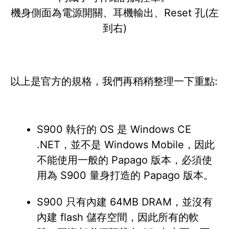
機身側面為電源開關、耳機輸出、Reset 孔(左
到右)
以上是官方的規格，我們再稍稍整理一下重點:
S900 執行的 OS 是 Windows CE
.NET，並不是 Windows Mobile，因此
不能使用一般的 Papago 版本，必須使
用為 S900 量身打造的 Papago 版本。
S900 只有內建 64MB DRAM，並沒有
內建 flash 儲存空間，因此所有的軟