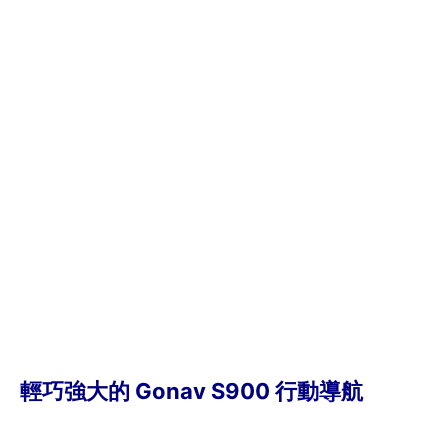
輕巧強大的 Gonav S900 行動導航