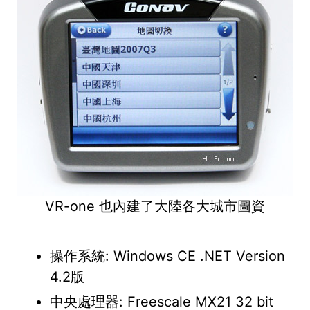
VR-one 也內建了大陸各大城市圖資
操作系統: Windows CE .NET Version
4.2版
中央處理器: Freescale MX21 32 bit