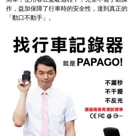
作，益加保障了行車時的安全性，達到真正的
「動口不動手」。