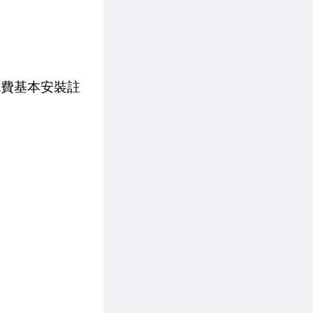
送免費基本安裝註