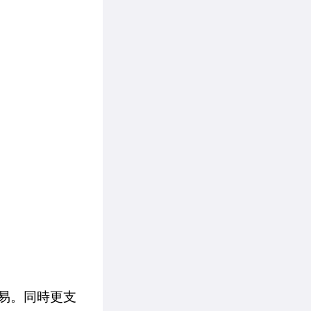
容易。同時更支