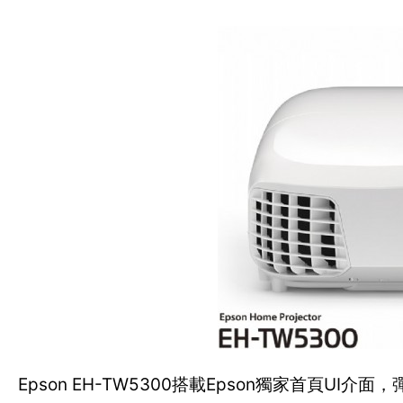
Epson EH-TW5300搭載Epson獨家首頁