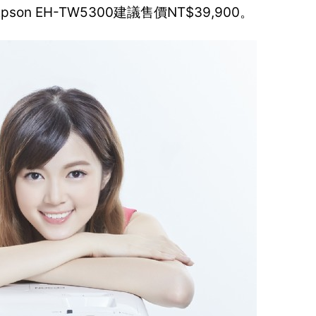
 EH-TW5300建議售價NT$39,900。