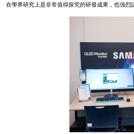
在學界研究上是非常值得探究的研發成果，也強烈