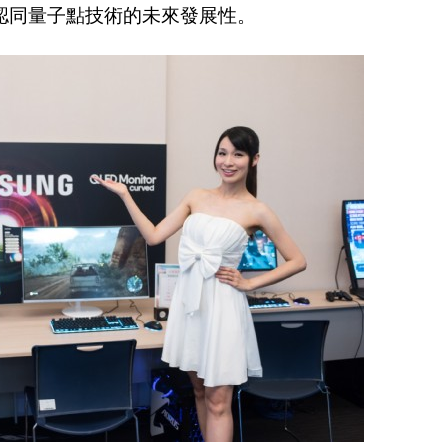
認同量子點技術的未來發展性。