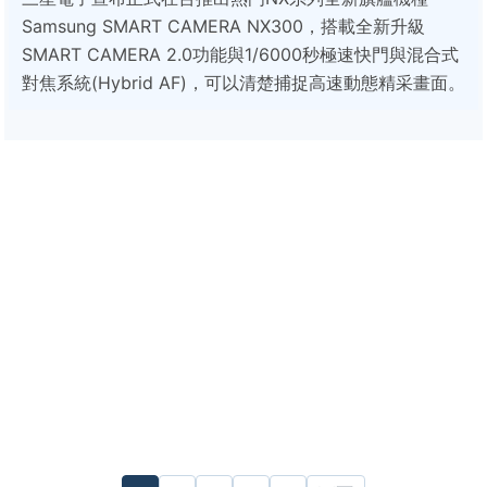
Samsung SMART CAMERA NX300，搭載全新升級
SMART CAMERA 2.0功能與1/6000秒極速快門與混合式
對焦系統(Hybrid AF)，可以清楚捕捉高速動態精采畫面。