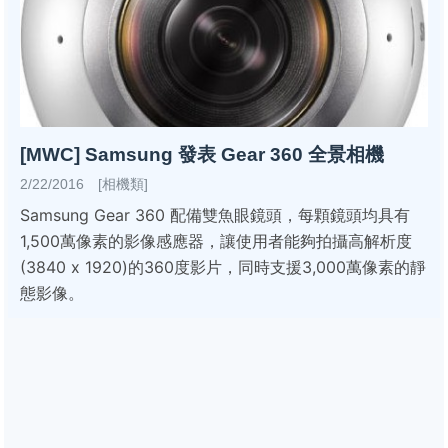
[MWC] Samsung 發表 Gear 360 全景相機
2/22/2016 [相機類]
Samsung Gear 360 配備雙魚眼鏡頭，每顆鏡頭均具有
1,500萬像素的影像感應器，讓使用者能夠拍攝高解析度
(3840 x 1920)的360度影片，同時支援3,000萬像素的靜
態影像。