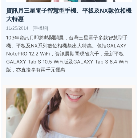
資訊月三星電子智慧型手機、平板及NX數位相機
大特惠
11/25/2014 [手機類]
103年資訊月即將熱鬧開展，台灣三星電子多款智慧型手
機、平板及NX系列數位相機祭出大特惠。包括GALAXY
NotePRO 12.2 WiFi，資訊展期間現省六千，最新平板
GALAXY Tab S 10.5 WiFi版及GALAXY Tab S 8.4 WiFi
版，亦直接享有兩千元優惠