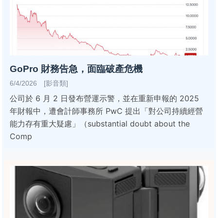
GoPro 財務告急，面臨破產危機
6/4/2026 [影音類]
公司於 6 月 2 日發布營運示警，並在重新申報的 2025
年財報中，遭會計師事務所 PwC 提出「對公司持續經營
能力存有重大疑慮」（substantial doubt about the
Comp