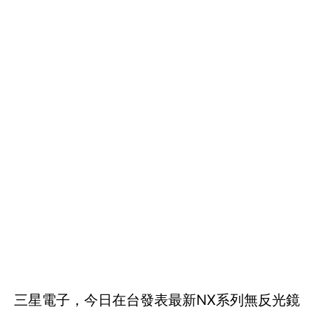
三星電子，今日在台發表最新NX系列無反光鏡