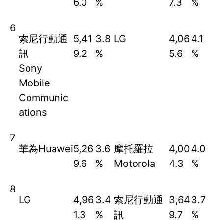
6.0
%
7.3
%
6
索尼行動通
5,41
3.8
LG
4,06
4.1
訊
9.2
%
5.6
%
Sony
Mobile
Communic
ations
7
華為Huawei
5,26
3.6
摩托羅拉
4,00
4.0
9.6
%
Motorola
4.3
%
8
LG
4,96
3.4
索尼行動通
3,64
3.7
1.3
%
訊
9.7
%