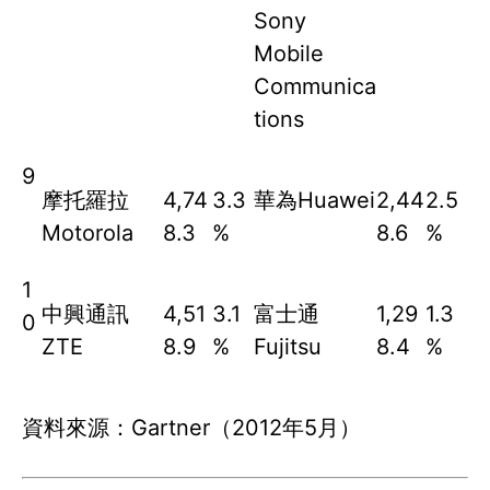
Sony
Mobile
Communica
tions
9
摩托羅拉
4,74
3.3
華為Huawei
2,44
2.5
Motorola
8.3
%
8.6
%
1
中興通訊
4,51
3.1
富士通
1,29
1.3
0
ZTE
8.9
%
Fujitsu
8.4
%
資料來源：Gartner（2012年5月）