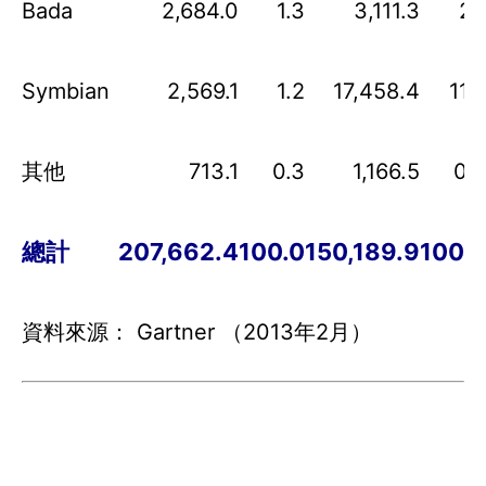
Bada
2,684.0
1.3
3,111.3
2.1
Symbian
2,569.1
1.2
17,458.4
11.6
其他
713.1
0.3
1,166.5
0.8
總計
207,662.4
100.0
150,189.9
100.0
資料來源： Gartner （2013年2月）