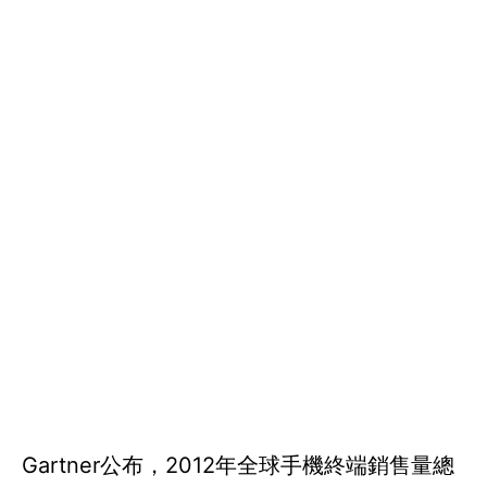
Gartner公布，2012年全球手機終端銷售量總