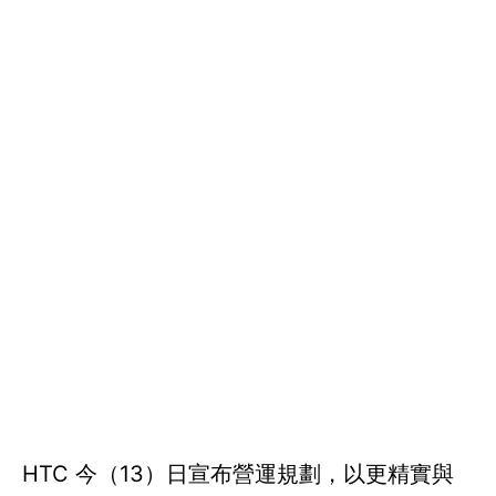
HTC 今（13）日宣布營運規劃，以更精實與