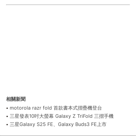
相關新聞
motorola razr fold 首款書本式摺疊機登台
三星發表10吋大螢幕 Galaxy Z TriFold 三摺手機
三星Galaxy S25 FE、Galaxy Buds3 FE上市