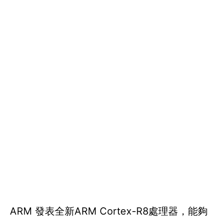
ARM 發表全新ARM Cortex-R8處理器，能夠