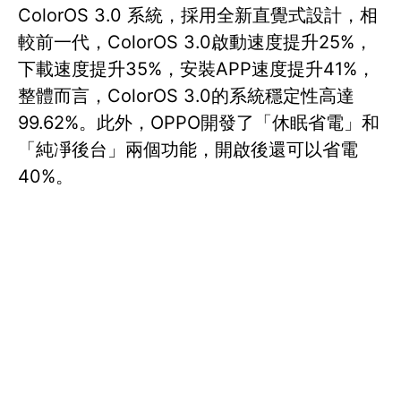
ColorOS 3.0 系統，採用全新直覺式設計，相
較前一代，ColorOS 3.0啟動速度提升25%，
下載速度提升35%，安裝APP速度提升41%，
整體而言，ColorOS 3.0的系統穩定性高達
99.62%。此外，OPPO開發了「休眠省電」和
「純凈後台」兩個功能，開啟後還可以省電
40%。