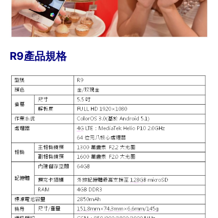
R9產品規格