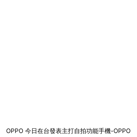
OPPO 今日在台發表主打自拍功能手機-OPPO