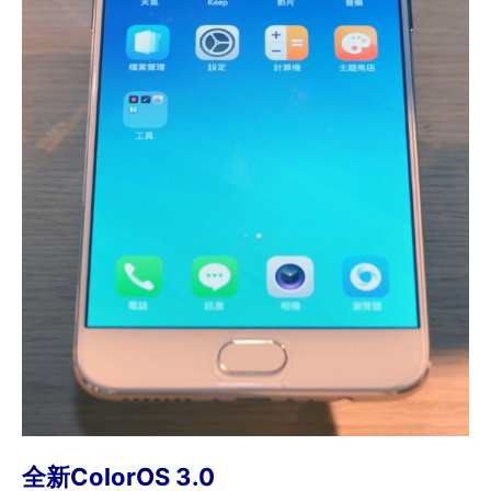
全新ColorOS 3.0