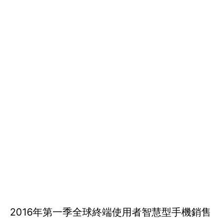
2016年第一季全球終端使用者智慧型手機銷售