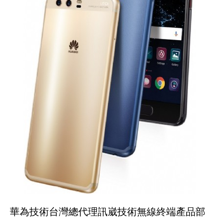
華為技術台灣總代理訊崴技術無線終端產品部