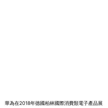
華為在2018年德國柏林國際消費類電子產品展