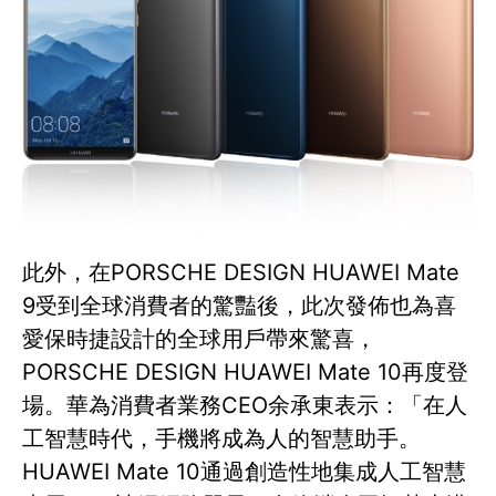
此外，在PORSCHE DESIGN HUAWEI Mate
9受到全球消費者的驚豔後，此次發佈也為喜
愛保時捷設計的全球用戶帶來驚喜，
PORSCHE DESIGN HUAWEI Mate 10再度登
場。華為消費者業務CEO余承東表示：「在人
工智慧時代，手機將成為人的智慧助手。
HUAWEI Mate 10通過創造性地集成人工智慧