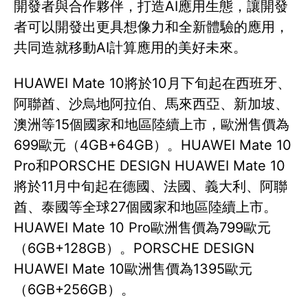
開發者與合作夥伴，打造AI應用生態，讓開發
者可以開發出更具想像力和全新體驗的應用，
共同造就移動AI計算應用的美好未來。
HUAWEI Mate 10將於10月下旬起在西班牙、
阿聯酋、沙烏地阿拉伯、馬來西亞、新加坡、
澳洲等15個國家和地區陸續上市，歐洲售價為
699歐元（4GB+64GB）。HUAWEI Mate 10
Pro和PORSCHE DESIGN HUAWEI Mate 10
將於11月中旬起在德國、法國、義大利、阿聯
酋、泰國等全球27個國家和地區陸續上市。
HUAWEI Mate 10 Pro歐洲售價為799歐元
（6GB+128GB）。PORSCHE DESIGN
HUAWEI Mate 10歐洲售價為1395歐元
（6GB+256GB）。