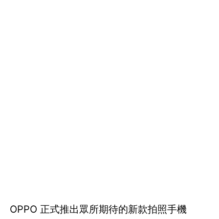
OPPO 正式推出眾所期待的新款拍照手機