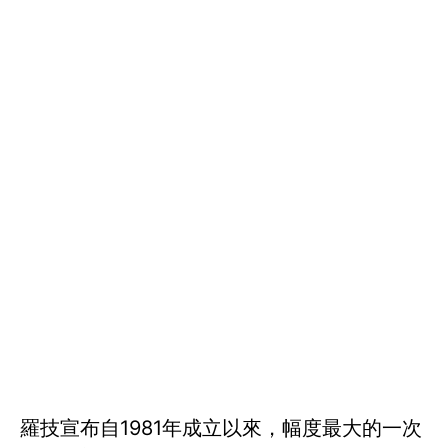
羅技宣布自1981年成立以來，幅度最大的一次