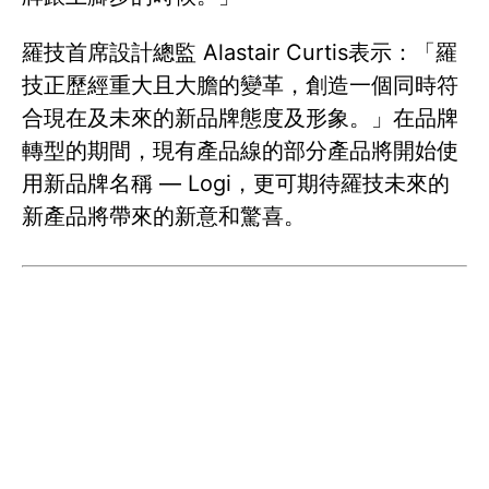
羅技首席設計總監 Alastair Curtis表示：「羅
技正歷經重大且大膽的變革，創造一個同時符
合現在及未來的新品牌態度及形象。」在品牌
轉型的期間，現有產品線的部分產品將開始使
用新品牌名稱 — Logi，更可期待羅技未來的
新產品將帶來的新意和驚喜。