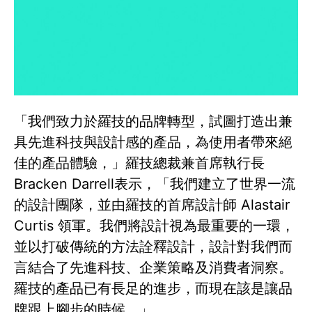
「我們致力於羅技的品牌轉型，試圖打造出兼
具先進科技與設計感的產品，為使用者帶來絕
佳的產品體驗，」羅技總裁兼首席執行長
Bracken Darrell表示，「我們建立了世界一流
的設計團隊，並由羅技的首席設計師 Alastair
Curtis 領軍。我們將設計視為最重要的一環，
並以打破傳統的方法詮釋設計，設計對我們而
言結合了先進科技、企業策略及消費者洞察。
羅技的產品已有長足的進步，而現在該是讓品
牌跟上腳步的時候。」