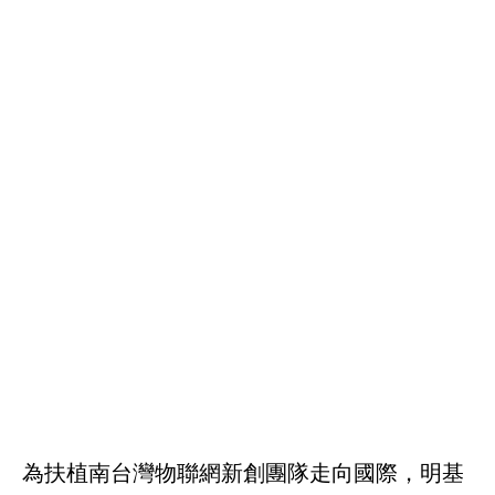
為扶植南台灣物聯網新創團隊走向國際，明基