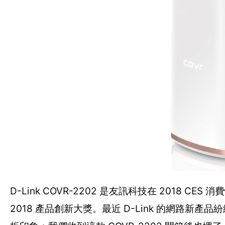
D-Link COVR-2202 是友訊科技在 2018
2018 產品創新大獎。最近 D-Link 的網路