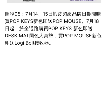
圖說05：7月14、15日蝦皮超級品牌日期間購
買POP KEYS新色即送POP MOUSE。7月18
日起，於全通路購買POP KEYS 新色即送
DESK MAT同色大桌墊，買POP MOUSE新色
即送Logi Bolt接收器。