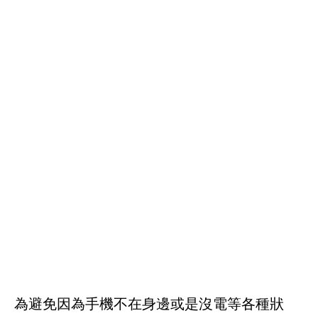
為避免因為手機不在身邊或是沒電等各種狀