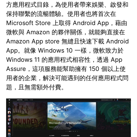
方應用程式目錄，為使用者帶來娛樂、啟發和
保持聯繫的流暢體驗。使用者也將首次在
Microsoft Store 上取得 Android App，藉由
微軟與 Amazon 的夥伴關係，就能夠直接在
Amazon App store 無縫且快速下載 Android
App。就像 Windows 10 一樣，微軟致力於
Windows 11 的應用程式相容性，透過 App
Assure，這項服務能幫助擁有 150 個以上使
用者的企業，解決可能遇到的任何應用程式問
題，且無需額外付費。