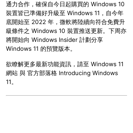
通力合作，確保自今日起購買的 Windows 10
裝置皆已準備好升級至 Windows 11，自今年
底開始至 2022 年，微軟將陸續向符合免費升
級條件之 Windows 10 裝置推送更新。下周亦
將開始向 Windows Insider 計劃分享
Windows 11 的預覽版本。
欲瞭解更多最新功能資訊，請至 Windows 11
網站 與 官方部落格 Introducing Windows
11。