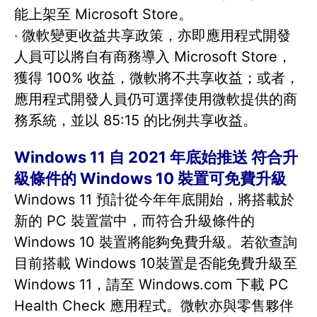
能上架至 Microsoft Store。
‧ 微軟變更收益共享政策，亦即應用程式開發
人員可以將自有商務導入 Microsoft Store，
獲得 100% 收益，微軟將不共享收益；或者，
應用程式開發人員仍可選擇使用微軟提供的商
務系統，並以 85:15 的比例共享收益。
Windows 11 自 2021 年底始推送 符合升
級條件的 Windows 10 裝置可免費升級
Windows 11 預計從今年年底開始，將搭載於
新的 PC 裝置當中，而符合升級條件的
Windows 10 裝置將能夠免費升級。若欲查詢
目前搭載 Windows 10裝置是否能免費升級至
Windows 11，請至 Windows.com 下載 PC
Health Check 應用程式。微軟亦與零售夥伴