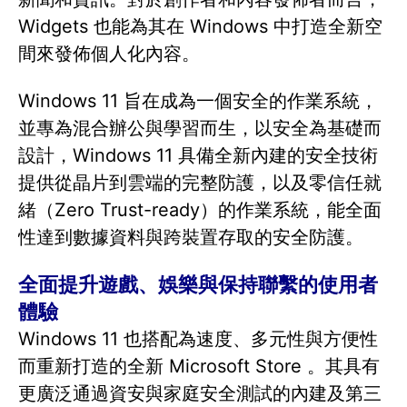
Widgets 也能為其在 Windows 中打造全新空
間來發佈個人化內容。
Windows 11 旨在成為一個安全的作業系統，
並專為混合辦公與學習而生，以安全為基礎而
設計，Windows 11 具備全新內建的安全技術
提供從晶片到雲端的完整防護，以及零信任就
緒（Zero Trust-ready）的作業系統，能全面
性達到數據資料與跨裝置存取的安全防護。
全面提升遊戲、娛樂與保持聯繫的使用者
體驗
Windows 11 也搭配為速度、多元性與方便性
而重新打造的全新 Microsoft Store 。其具有
更廣泛通過資安與家庭安全測試的內建及第三