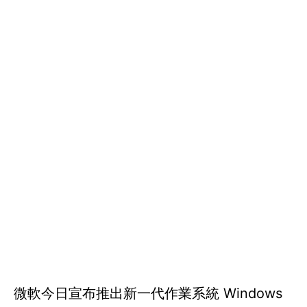
微軟今日宣布推出新一代作業系統 Windows