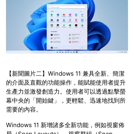
【新聞圖片二】Windows 11 兼具全新、簡潔
的介面及直觀的功能操作，能賦能使用者提升
生產力並激發創造力。使用者可以透過點擊螢
幕中央的「開始鍵」，更輕鬆、迅速地找到所
需要的內容。
Windows 11 新增諸多全新功能，例如視窗佈