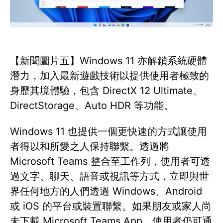
【新聞圖片五】Windows 11 亦解鎖系統硬體
潛力，加入最新遊戲技術以提供使用者極致的
身歷其境體驗，包含 DirectX 12 Ultimate、
DirectStorage、Auto HDR 等功能。
Windows 11 也提供一個更快速的方式讓使用
者得以和所愛之人保持聯繫。透過將
Microsoft Teams 整合至工作列，使用者可透
過文字、聊天、語音或視訊等方式，立即與世
界任何地方的人們透過 Windows、Android
或 iOS 的平台或裝置聯繫。如果朋友或家人尚
未下載 Microsoft Teams App，使用者仍可通