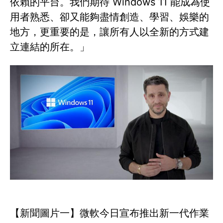
依賴的平台。我們期待 Windows 11 能成為使
用者熟悉、卻又能夠盡情創造、學習、娛樂的
地方，更重要的是，讓所有人以全新的方式建
立連結的所在。」
【新聞圖片一】微軟今日宣布推出新一代作業