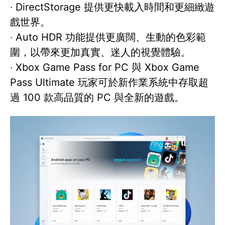
‧ DirectStorage 提供更快載入時間和更細緻遊
戲世界。
‧ Auto HDR 功能提供更廣闊、生動的色彩範
圍，以帶來更加真實、迷人的視覺體驗。
‧ Xbox Game Pass for PC 與 Xbox Game
Pass Ultimate 玩家可於新作業系統中存取超
過 100 款高品質的 PC 與全新的遊戲。