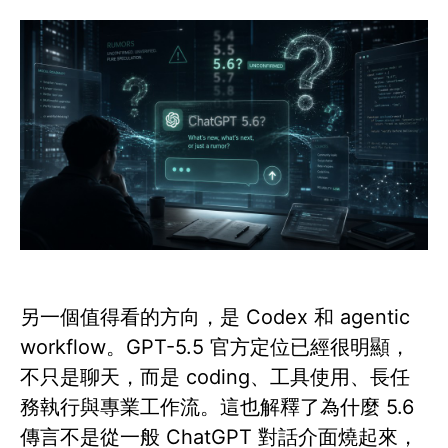
另一個值得看的方向，是 Codex 和 agentic
workflow。GPT-5.5 官方定位已經很明顯，
不只是聊天，而是 coding、工具使用、長任
務執行與專業工作流。這也解釋了為什麼 5.6
傳言不是從一般 ChatGPT 對話介面燒起來，