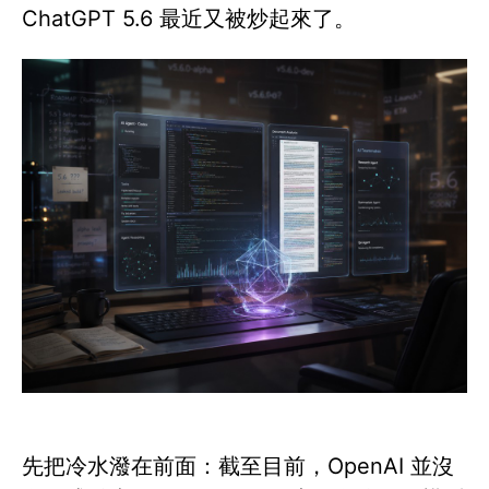
ChatGPT 5.6 最近又被炒起來了。
先把冷水潑在前面：截至目前，OpenAI 並沒