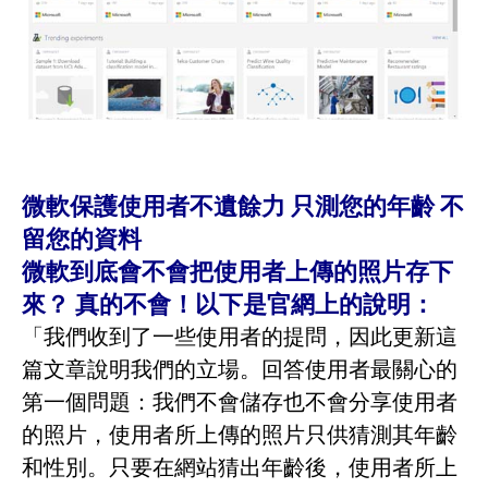
微軟保護使用者不遺餘力 只測您的年齡 不
留您的資料
微軟到底會不會把使用者上傳的照片存下
來？ 真的不會！以下是官網上的說明：
「我們收到了一些使用者的提問，因此更新這
篇文章說明我們的立場。回答使用者最關心的
第一個問題：我們不會儲存也不會分享使用者
的照片，使用者所上傳的照片只供猜測其年齡
和性別。只要在網站猜出年齡後，使用者所上