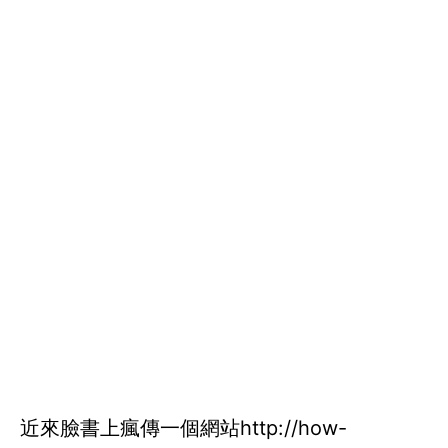
近來臉書上瘋傳一個網站http://how-