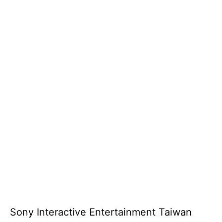
Sony Interactive Entertainment Taiwan