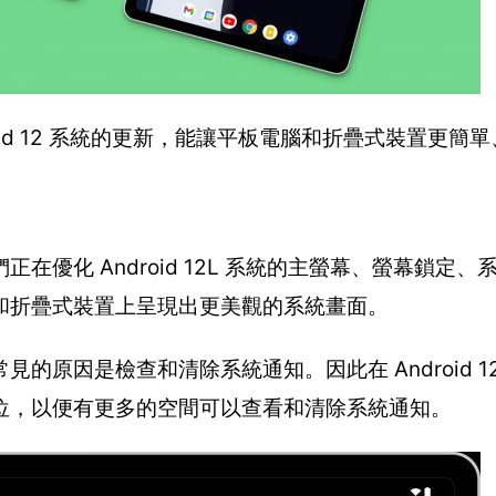
roid 12 系統的更新，能讓平板電腦和折疊式裝置更簡
優化 Android 12L 系統的主螢幕、螢幕鎖定、
和折疊式裝置上呈現出更美觀的系統畫面。
原因是檢查和清除系統通知。因此在 Android 12
位，以便有更多的空間可以查看和清除系統通知。