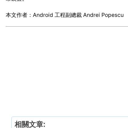
本文作者：Android 工程副總裁 Andrei Popescu
相關文章: