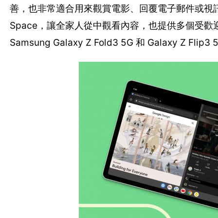
善，也非常適合用來觀賞電影、回覆電子郵件或視訊聊天。在平
Space，讓全家人從中觀看內容，也提供多個受
Samsung Galaxy Z Fold3 5G 和 Galaxy Z