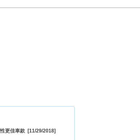
噪性更佳車款
[11/29/2018]