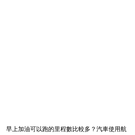
早上加油可以跑的里程數比較多？汽車使用航