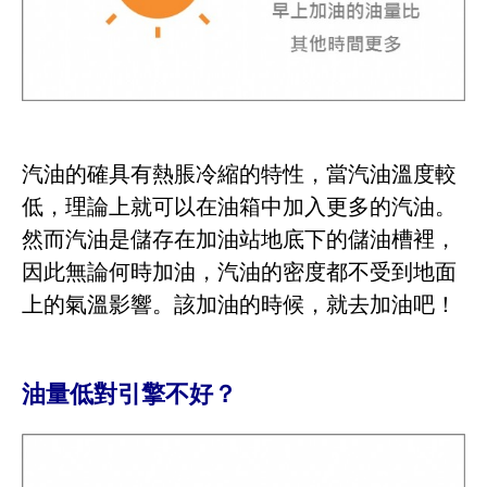
汽油的確具有熱脹冷縮的特性，當汽油溫度較
低，理論上就可以在油箱中加入更多的汽油。
然而汽油是儲存在加油站地底下的儲油槽裡，
因此無論何時加油，汽油的密度都不受到地面
上的氣溫影響。該加油的時候，就去加油吧！
油量低對引擎不好？