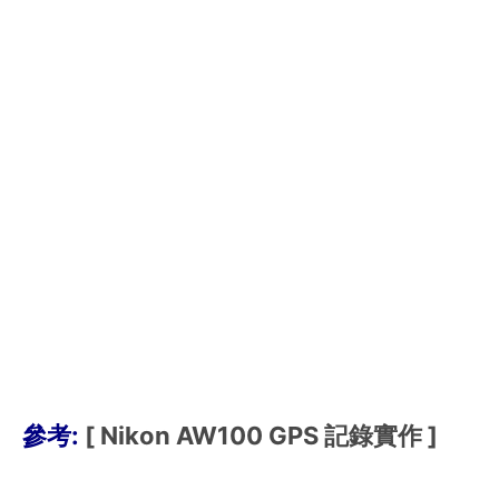
參考:
[ Nikon AW100 GPS 記錄實作 ]