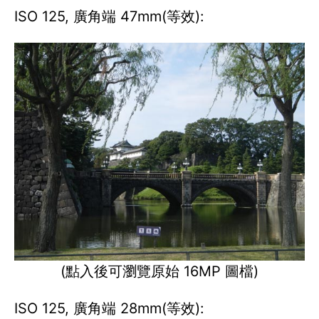
ISO 125, 廣角端 47mm(等效):
(點入後可瀏覽原始 16MP 圖檔)
ISO 125, 廣角端 28mm(等效):