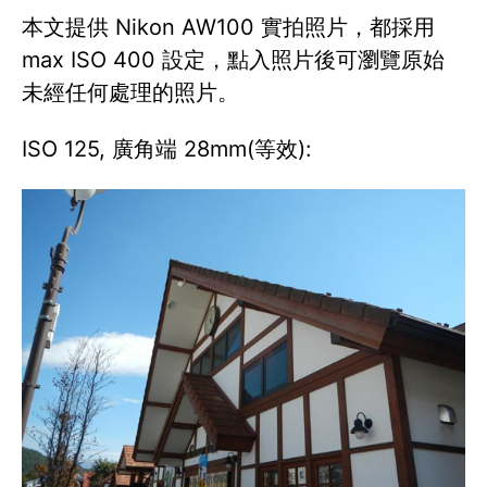
本文提供 Nikon AW100 實拍照片，都採用
max ISO 400 設定，點入照片後可瀏覽原始
未經任何處理的照片。
ISO 125, 廣角端 28mm(等效):