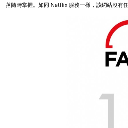
落隨時掌握。如同 Netflix 服務一樣，該網站