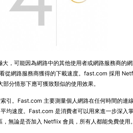
極大，可能因為網路中的其他使用者或網路服務商的網
從網路服務商獲得的下載速度。fast.com 採用 Netf
用工具，大部分情形下應可獲致類似的使用效果。
速度索引。Fast.com 主要測量個人網路在任何時間的
每月平均速度。Fast.com 是消費者可以用來進一步深
區，無論是否加入 Netflix 會員，所有人都能免費使用