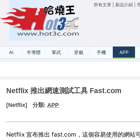
所有文章
|
新品介紹
|
AI
半導體
軍武
穿戴
手機
APP
Netflix 推出網速測試工具 Fast.com
[Netflix]
分類:
APP
Netflix 宣布推出 fast.com，這個容易