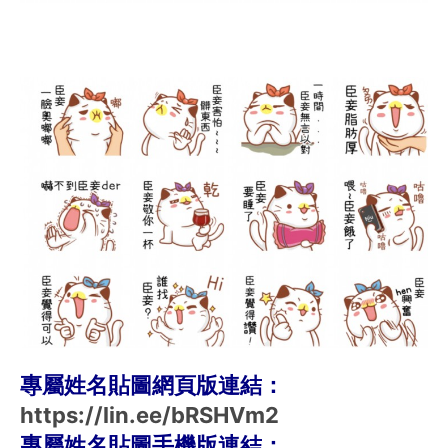
專屬姓名貼圖網頁版連結：
https://lin.ee/bRSHVm2
專屬姓名貼圖手機版連結：