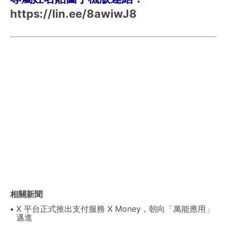
https://lin.ee/8awiwJ8
相關新聞
X 平台正式推出支付服務 X Money，朝向「萬能應用」
邁進