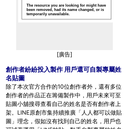
[廣告]
創作者紛紛投入製作 用戶還可自製專屬姓
名貼圖
除了本次官方合作的10位創作者外，還有多位
創作者的作品正在籌備製作中，用戶未來可至
貼圖小舖搜尋查看自己的姓名是否有創作者上
架。LINE原創市集持續推廣「人人都可以做貼
圖」理念，假如沒有找到自己的姓名，用戶也