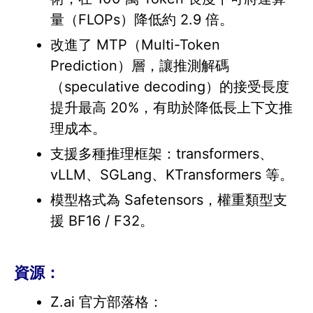
量（FLOPs）降低約 2.9 倍。
改進了 MTP（Multi-Token
Prediction）層，讓推測解碼
（speculative decoding）的接受長度
提升最高 20%，有助於降低長上下文推
理成本。
支援多種推理框架：transformers、
vLLM、SGLang、KTransformers 等。
模型格式為 Safetensors，權重類型支
援 BF16 / F32。
資源：
Z.ai 官方部落格：