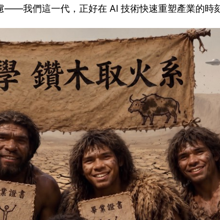
——我們這一代，正好在 AI 技術快速重塑產業的時