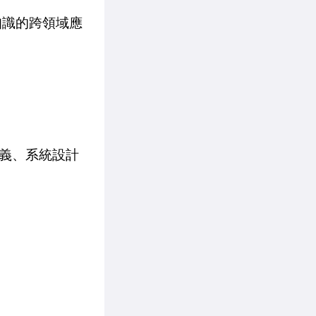
域知識的跨領域應
問題定義、系統設計