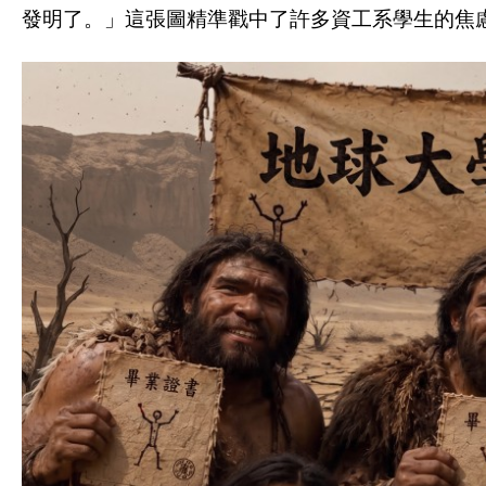
發明了。」這張圖精準戳中了許多資工系學生的焦慮