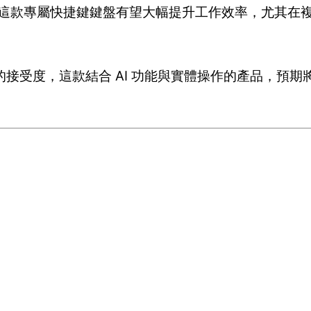
言，這款專屬快捷鍵鍵盤有望大幅提升工作效率，尤其在
接受度，這款結合 AI 功能與實體操作的產品，預期