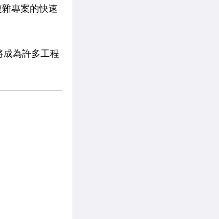
複雜專案的快速
將成為許多工程