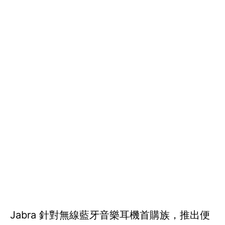
Jabra 針對無線藍牙音樂耳機首購族，推出便