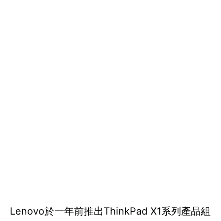
Lenovo於一年前推出ThinkPad X1系列產品組