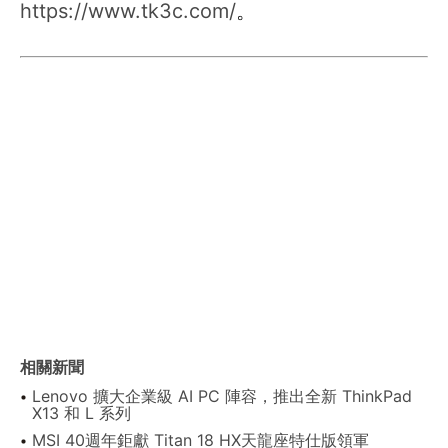
https://www.tk3c.com/
。
相關新聞
Lenovo 擴大企業級 AI PC 陣容，推出全新 ThinkPad
X13 和 L 系列
MSI 40週年鉅獻 Titan 18 HX天龍座特仕版領軍