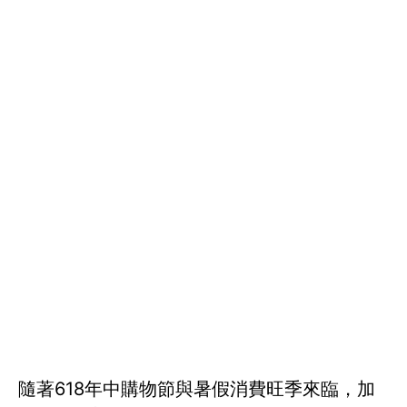
隨著618年中購物節與暑假消費旺季來臨，加