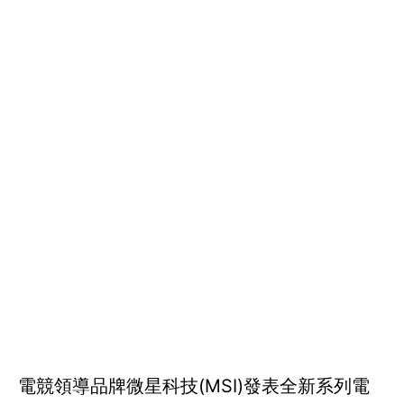
電競領導品牌微星科技(MSI)發表全新系列電