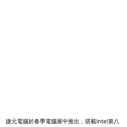
捷元電腦於春季電腦展中推出，搭載Intel第八