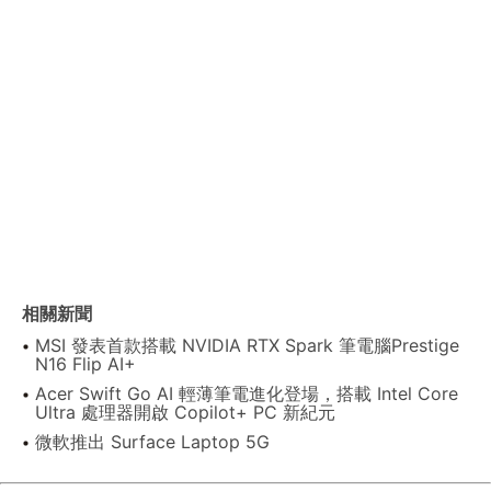
相關新聞
MSI 發表首款搭載 NVIDIA RTX Spark 筆電腦Prestige
N16 Flip AI+
Acer Swift Go AI 輕薄筆電進化登場，搭載 Intel Core
Ultra 處理器開啟 Copilot+ PC 新紀元
微軟推出 Surface Laptop 5G