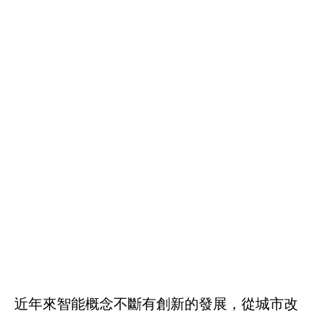
近年來智能概念不斷有創新的發展，從城市改