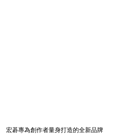
宏碁專為創作者量身打造的全新品牌