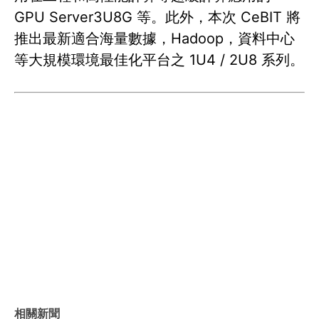
GPU Server3U8G 等。此外，本次 CeBIT 將
推出最新適合海量數據，Hadoop，資料中心
等大規模環境最佳化平台之 1U4 / 2U8 系列。
相關新聞