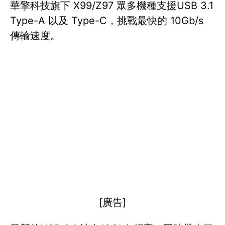
華擎科技旗下 X99/Z97 眾多機種支援USB 3.1
Type-A 以及 Type-C，挑戰最快的 10Gb/s
傳輸速度。
[廣告]