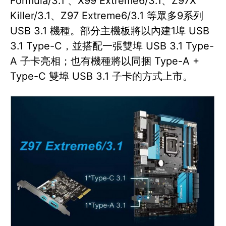
Formula/3.1 、X99 Extreme6/3.1、Z97X
Killer/3.1、Z97 Extreme6/3.1 等眾多9系列
USB 3.1 機種。部分主機板將以內建1埠 USB
3.1 Type-C，並搭配一張雙埠 USB 3.1 Type-
A 子卡亮相；也有機種將以同捆 Type-A +
Type-C 雙埠 USB 3.1 子卡的方式上市。